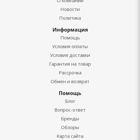
О компании
Новости
Политика
Информация
Помощь
Условия оплаты
Условия доставки
Гарантия на товар
Рассрочка
Обмен и возврат
Помощь
Блог
Вопрос-ответ
Бренды
Обзоры
Карта сайта