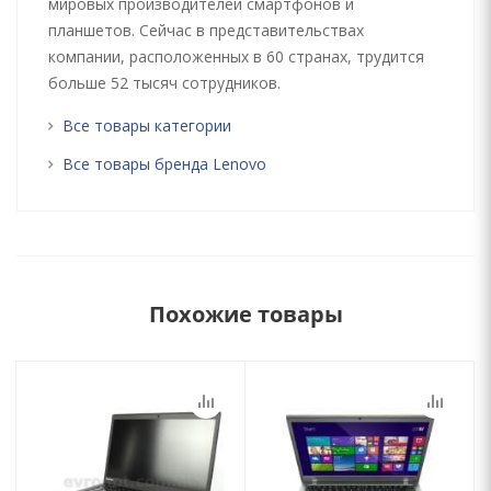
мировых производителей смартфонов и
планшетов. Сейчас в представительствах
компании, расположенных в 60 странах, трудится
больше 52 тысяч сотрудников.
Все товары категории
Все товары бренда Lenovo
Похожие товары