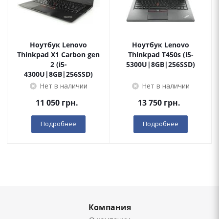
Ноутбук Lenovo
Ноутбук Lenovo
Thinkpad X1 Carbon gen
Thinkpad T450s (i5-
2 (i5-
5300U|8GB|256SSD)
4300U|8GB|256SSD)
Нет в наличии
Нет в наличии
11 050
грн.
13 750
грн.
Подробнее
Подробнее
Компания