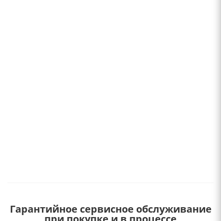
Гарантийное сервисное обслуживание
при покупке и в процессе