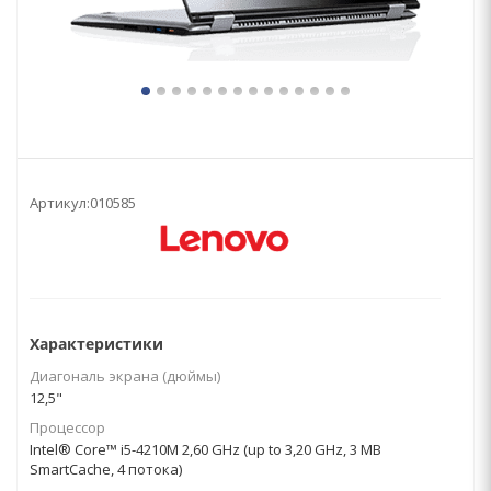
Артикул:
010585
Характеристики
Диагональ экрана (дюймы)
12,5"
Процессор
Intel® Core™ i5-4210M 2,60 GHz (up to 3,20 GHz, 3 MB
SmartCache, 4 потока)