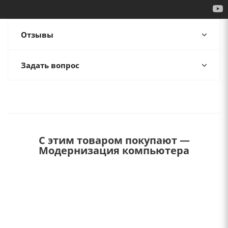
Отзывы
Задать вопрос
С этим товаром покупают —
Модернизация компьютера