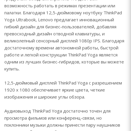
возможность работать в режимах презентации или
палатки. Благодаря 12,5-дюймовому ноутбуку ThinkPad
Yoga Ultrabook, Lenovo предлагает инновационный
гибкий дизайн для бизнес-пользователей, добавляя
превосходный дизайн отводной клавиатуры, и
великолепный сенсорный дисплей 1080p IPS. Благодаря
достаточному времени автономной работы, быстрой
работе и легкой конструкции ThinkPad Yoga является
одним из лучших бизнес-гибридов, которые вы можете
купить.
12,5-дюймовый дисплей ThinkPad Yoga с разрешением
1920 x 1080 обеспечивает яркие цвета, четкие
изображения и широкие углы обзора.
Аудиовыход ThinkPad Yoga достаточно точен для
просмотра фильмов или конференц-связи, но
поклонники музыки должны принести пару наушников