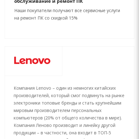
обслуживание и ремонт ПК
Наши покупатели получают все сервисные услуги
на ремонт ПК со скидкой 15%
Компания Lenovo – один из немногих китайских
производителей, который смог подвинуть на рынке
электроники топовые бренды и стать крупнейшим
мировым производителем персональных
компьютеров (20% от общего количества в мире).
Компания Леново производит и линейку другой
продукции – в частности, она входит в ТОП-5