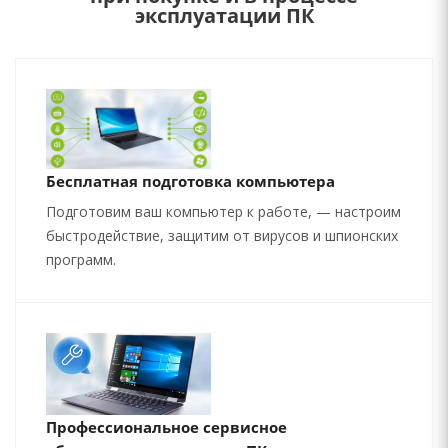
эксплуатации ПК
Бесплатная подготовка компьютера
Подготовим ваш компьютер к работе, — настроим
быстродействие, защитим от вирусов и шпионских
программ.
Профессиональное сервисное