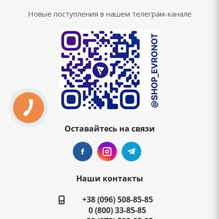
Новые поступления в нашем телеграм-канале
Оставайтесь на связи
Наши контакты
+38 (096) 508-85-85
0 (800) 33-85-85