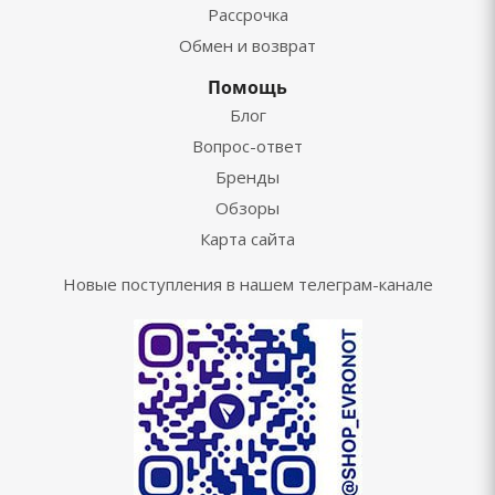
Рассрочка
Обмен и возврат
Помощь
Блог
Вопрос-ответ
Бренды
Обзоры
Карта сайта
Новые поступления в нашем телеграм-канале