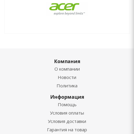
Компания
О компании
Новости
Политика
Информация
Помощь
Условия оплаты
Условия доставки
Гарантия на товар