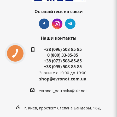
Оставайтесь на связи
Наши контакты
+38 (096) 508-85-85
0 (800) 33-85-85
+38 (073) 508-85-85
+38 (095) 508-85-85
Звоните с 10:00 до 19:00
shop@evronot.com.ua
evronot_petrovka@ukr.net
г. Киев, проспект Степана Бандеры, 16Д