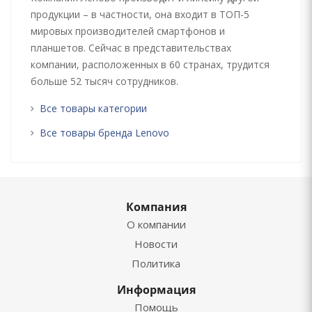
продукции – в частности, она входит в ТОП-5
мировых производителей смартфонов и
планшетов. Сейчас в представительствах
компании, расположенных в 60 странах, трудится
больше 52 тысяч сотрудников.
Все товары категории
Все товары бренда Lenovo
Компания
О компании
Новости
Политика
Информация
Помощь