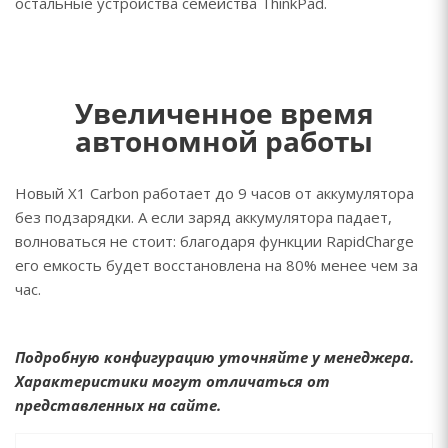
остальные устройства семейства ThinkPad.
Увеличенное время
автономной работы
Новый X1 Carbon работает до 9 часов от аккумулятора
без подзарядки. А если заряд аккумулятора падает,
волноваться не стоит: благодаря функции RapidCharge
его емкость будет восстановлена на 80% менее чем за
час.
Подробную конфигурацию уточняйте у менеджера.
Характеристики могут отличаться от
представленных на сайте.