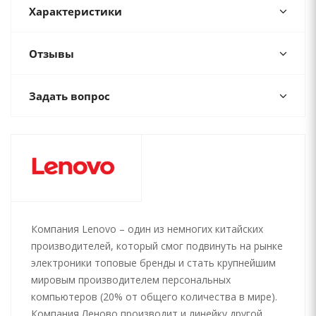
Характеристики
Отзывы
Задать вопрос
Компания Lenovo – один из немногих китайских
производителей, который смог подвинуть на рынке
электроники топовые бренды и стать крупнейшим
мировым производителем персональных
компьютеров (20% от общего количества в мире).
Компания Леново производит и линейку другой