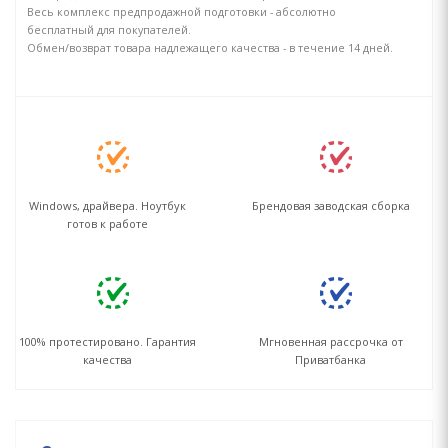
Весь комплекс предпродажной подготовки - абсолютно
бесплатный для покупателей.
Обмен/возврат товара надлежащего качества - в течение 14 дней.
Windows, драйвера. Ноутбук
Брендовая заводская сборка
готов к работе
100% протестировано. Гарантия
Мгновенная рассрочка от
качества
Приватбанка