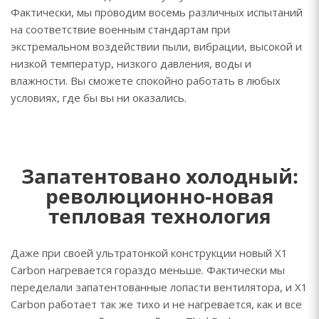
Фактически, мы проводим восемь различных испытаний
на соответствие военным стандартам при
экстремальном воздействии пыли, вибрации, высокой и
низкой температур, низкого давления, воды и
влажности. Вы сможете спокойно работать в любых
условиях, где бы вы ни оказались.
Запатентовано холодный:
революционно-новая
тепловая технология
Даже при своей ультратонкой конструкции новый X1
Carbon нагревается гораздо меньше. Фактически мы
переделали запатентованные лопасти вентилятора, и X1
Carbon работает так же тихо и не нагревается, как и все