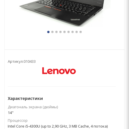
Артикул:
010433
Характеристики
Диагональ экрана (дюймы)
14"
Процессор
Intel Core i5-4300U (up to 2,90 GHz, 3 MB Cache, 4 потока)