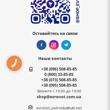
Оставайтесь на связи
Наши контакты
+38 (096) 508-85-85
0 (800) 33-85-85
+38 (073) 508-85-85
+38 (095) 508-85-85
Звоните с 10:00 до 19:00
shop@evronot.com.ua
evronot_petrovka@ukr.net