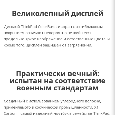
Великолепный дисплей
Дисплей ThinkPad ColorBurst и экран с антибликовым
покрытием означают невероятно четкий текст,
предельно яркое изображение и естественные цвета. И
кроме того, дисплей защищен от загрязнений.
Практически вечный:
испытан на соответствие
военным стандартам
Созданный с использованием углеродного волокна,
применяемого в космической промышленности, X1
Carbon – самый надежный ноутбук в семействе ThinkPad.