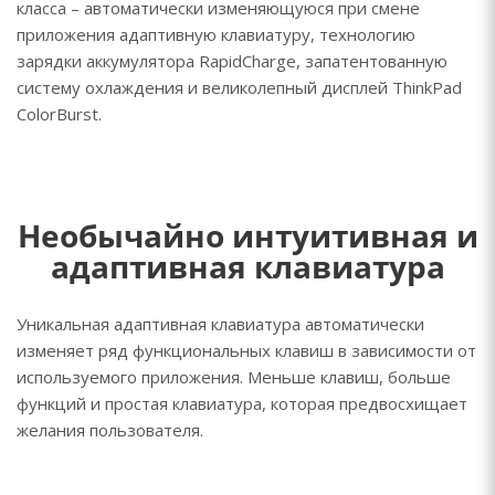
класса – автоматически изменяющуюся при смене
приложения адаптивную клавиатуру, технологию
зарядки аккумулятора RapidCharge, запатентованную
систему охлаждения и великолепный дисплей ThinkPad
ColorBurst.
Необычайно интуитивная и
адаптивная клавиатура
Уникальная адаптивная клавиатура автоматически
изменяет ряд функциональных клавиш в зависимости от
используемого приложения. Меньше клавиш, больше
функций и простая клавиатура, которая предвосхищает
желания пользователя.