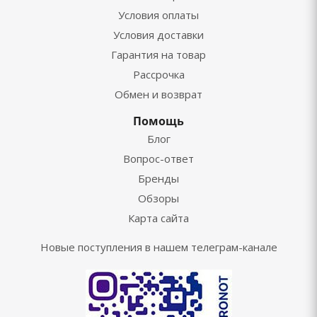
Условия оплаты
Условия доставки
Гарантия на товар
Рассрочка
Обмен и возврат
Помощь
Блог
Вопрос-ответ
Бренды
Обзоры
Карта сайта
Новые поступления в нашем телеграм-канале