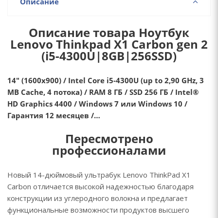
Описание
Описание товара Ноутбук
Lenovo Thinkpad X1 Carbon gen 2
(i5-4300U|8GB|256SSD)
14" (1600x900) / Intel Core i5-4300U (up to 2,90 GHz, 3
MB Cache, 4 потока) / RAM 8 ГБ / SSD 256 ГБ / Intel®
HD Graphics 4400 / Windows 7 или Windows 10 /
Гарантия 12 месяцев /…
Пересмотрено
профессионалами
Новый 14-дюймовый ультрабук Lenovo ThinkPad X1
Carbon отличается высокой надежностью благодаря
конструкции из углеродного волокна и предлагает
функциональные возможности продуктов высшего