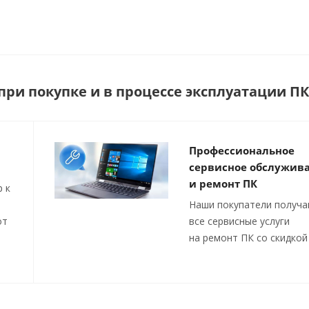
ри покупке и в процессе эксплуатации ПК
Профессиональное
сервисное обслужив
и ремонт ПК
 к
Наши покупатели получ
от
все сервисные услуги
на ремонт ПК со скидкой