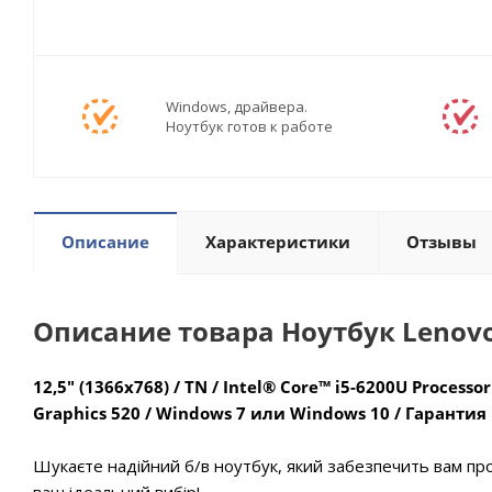
Windows, драйвера.
Ноутбук готов к работе
Описание
Характеристики
Отзывы
Описание товара Ноутбук Lenovo
12,5" (1366x768) / TN / Intel® Core™ i5-6200U Processor
Graphics 520 / Windows 7 или Windows 10 / Гарантия
Шукаєте надійний б/в ноутбук, який забезпечить вам про