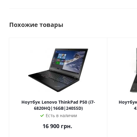
Похожие товары
Ноутбук Lenovo ThinkPad P50 (i7-
Ноутбук 
6820HQ|16GB|240SSD)
4
Есть в наличии
16 900
грн.