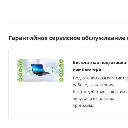
Гарантийное сервисное обслуживание п
Бесплатная подготовка
компьютера
Подготовим ваш компьютер
работе, — настроим
быстродействие, защитим 
вирусов и шпионских
программ.