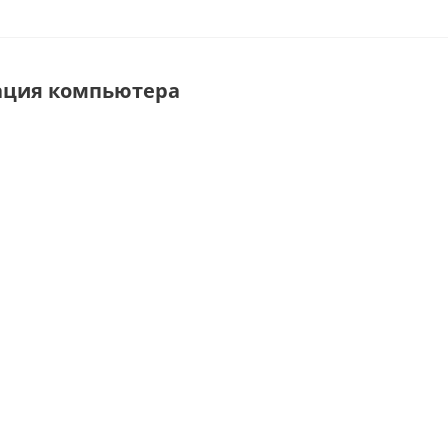
ация компьютера