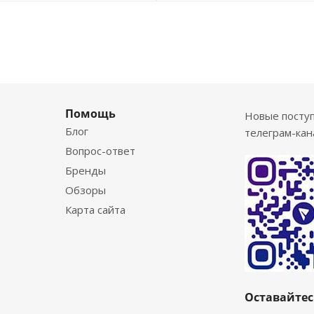
Помощь
Новые посту
Блог
телеграм-кан
Вопрос-ответ
Бренды
Обзоры
Карта сайта
Оставайтес