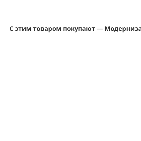
С этим товаром покупают — Модерниз