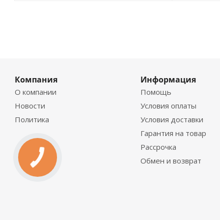
Компания
Информация
О компании
Помощь
Новости
Условия оплаты
Политика
Условия доставки
Гарантия на товар
Рассрочка
Обмен и возврат