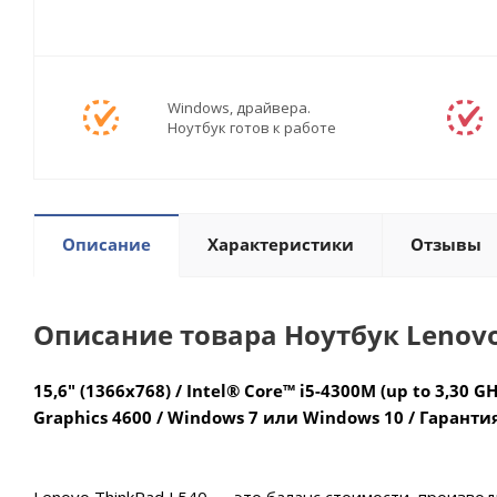
Windows, драйвера.
Ноутбук готов к работе
Описание
Характеристики
Отзывы
Описание товара Ноутбук Lenovo
15,6" (1366x768) / Intel® Core™ i5-4300M (up to 3,30 GH
Graphics 4600 / Windows 7 или Windows 10 / Гаранти