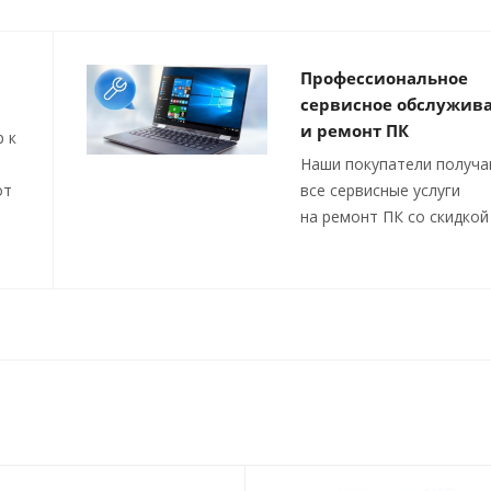
Профессиональное
сервисное обслужив
и ремонт ПК
 к
Наши покупатели получ
от
все сервисные услуги
на ремонт ПК со скидкой