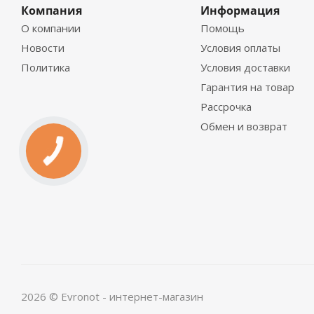
Компания
Информация
О компании
Помощь
Новости
Условия оплаты
Политика
Условия доставки
Гарантия на товар
Рассрочка
Обмен и возврат
2026 © Evronot - интернет-магазин