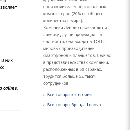
– и
производителем персональных
озволяет
компьютеров (20% от общего
количества в мире).
Компания Леново производит и
линейку другой продукции – в
частности, она входит в ТОП-5
мировых производителей
смартфонов и планшетов. Сейчас
 В них
в представительствах компании,
со
расположенных в 60 странах,
трудится больше 52 тысяч
сотрудников.
а сайте.
Все товары категории
Все товары бренда Lenovo