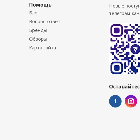
Помощь
Новые посту
Блог
телеграм-кан
Вопрос-ответ
Бренды
Обзоры
Карта сайта
Оставайтес