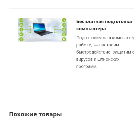
Бесплатная подготовка
компьютера
Подготовим ваш компьютер
работе, — настроим
быстродействие, защитим 
вирусов и шпионских
программ.
Похожие товары