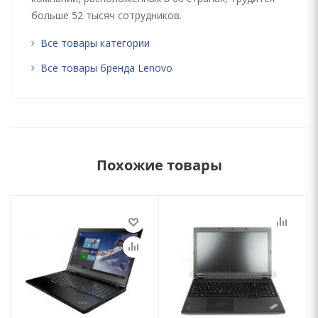
больше 52 тысяч сотрудников.
Все товары категории
Все товары бренда Lenovo
Похожие товары