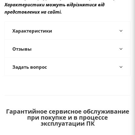
Характеристики можуть відрізнятися від
представлених на сайті.
Характеристики
Отзывы
Задать вопрос
Гарантийное сервисное обслуживание
при покупке и в процессе
эксплуатации ПК