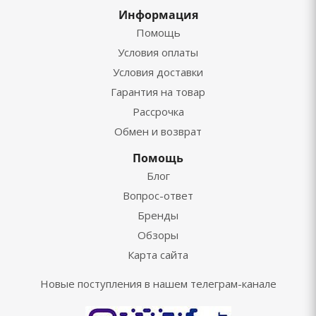
Информация
Помощь
Условия оплаты
Условия доставки
Гарантия на товар
Рассрочка
Обмен и возврат
Помощь
Блог
Вопрос-ответ
Бренды
Обзоры
Карта сайта
Новые поступления в нашем телеграм-канале