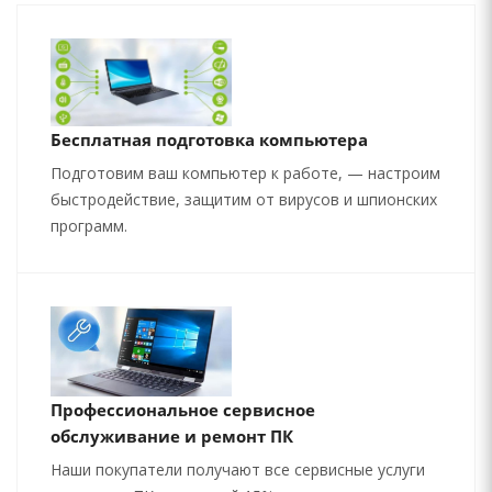
Бесплатная подготовка компьютера
Подготовим ваш компьютер к работе, — настроим
быстродействие, защитим от вирусов и шпионских
программ.
Профессиональное сервисное
обслуживание и ремонт ПК
Наши покупатели получают все сервисные услуги