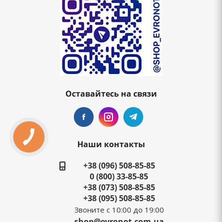
Оставайтесь на связи
Наши контакты
+38 (096) 508-85-85
0 (800) 33-85-85
+38 (073) 508-85-85
+38 (095) 508-85-85
Звоните с 10:00 до 19:00
shop@evronot.com.ua