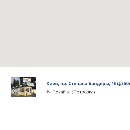
Киев, пр. Степана Бандеры, 16Д, (5
Почайна (Петровка)