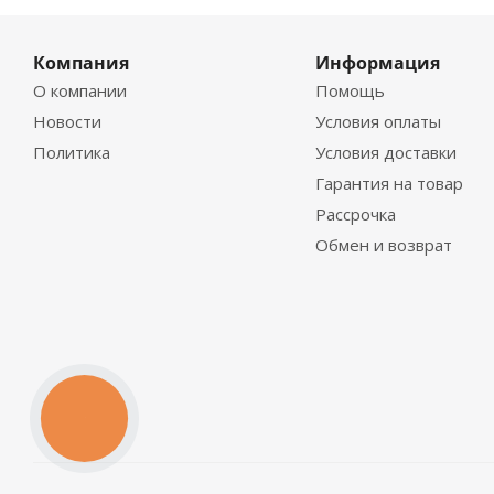
Компания
Информация
О компании
Помощь
Новости
Условия оплаты
Политика
Условия доставки
Гарантия на товар
Рассрочка
Обмен и возврат
КНОПКА
СВЯЗИ