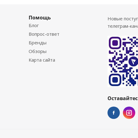
Помощь
Новые посту
Блог
телеграм-кан
Вопрос-ответ
Бренды
Обзоры
Карта сайта
Оставайтес