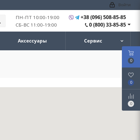
Войти
+38 (096) 508-85-85
ПН-ПТ 10:00-19:00
0 (800) 33-85-85
СБ-ВС 11:00-19:00
Аксессуары
Сервис
0
0
0