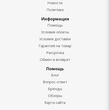
Новости
Политика
Информация
Помощь
Условия оплаты
Условия доставки
Гарантия на товар
Рассрочка
Обмен и возврат
Помощь
Блог
Вопрос-ответ
Бренды
Обзоры
Карта сайта