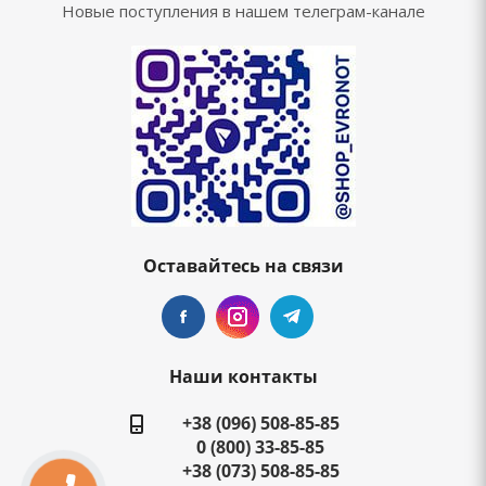
Новые поступления в нашем телеграм-канале
Оставайтесь на связи
Наши контакты
+38 (096) 508-85-85
0 (800) 33-85-85
+38 (073) 508-85-85