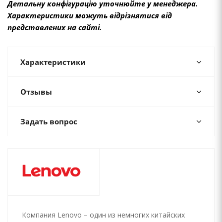
Детальну конфігурацію уточнюйте у менеджера.
Характеристики можуть відрізнятися від
представлених на сайті.
Характеристики
Отзывы
Задать вопрос
Компания Lenovo – один из немногих китайских