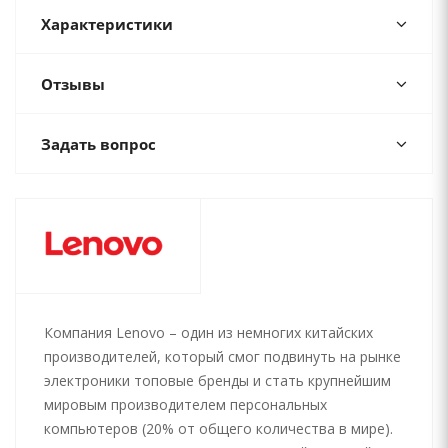
Характеристики
Отзывы
Задать вопрос
Компания Lenovo – один из немногих китайских
производителей, который смог подвинуть на рынке
электроники топовые бренды и стать крупнейшим
мировым производителем персональных
компьютеров (20% от общего количества в мире).