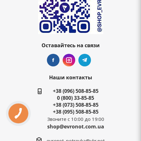
Оставайтесь на связи
Наши контакты
+38 (096) 508-85-85
0 (800) 33-85-85
+38 (073) 508-85-85
+38 (095) 508-85-85
Звоните с 10:00 до 19:00
shop@evronot.com.ua
evronot_petrovka@ukr.net