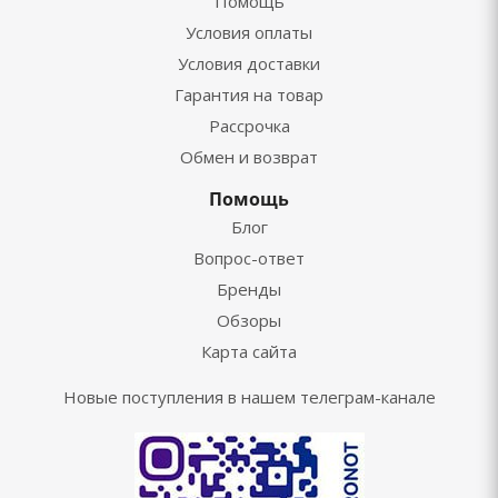
Помощь
Условия оплаты
Условия доставки
Гарантия на товар
Рассрочка
Обмен и возврат
Помощь
Блог
Вопрос-ответ
Бренды
Обзоры
Карта сайта
Новые поступления в нашем телеграм-канале