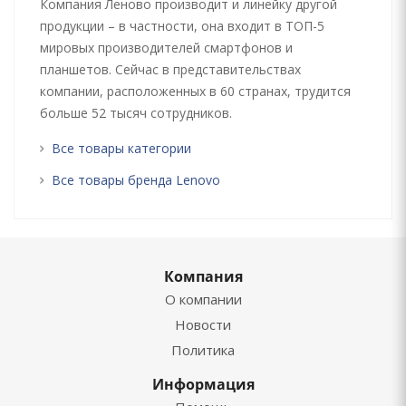
Компания Леново производит и линейку другой
продукции – в частности, она входит в ТОП-5
мировых производителей смартфонов и
планшетов. Сейчас в представительствах
компании, расположенных в 60 странах, трудится
больше 52 тысяч сотрудников.
Все товары категории
Все товары бренда Lenovo
Компания
О компании
Новости
Политика
Информация