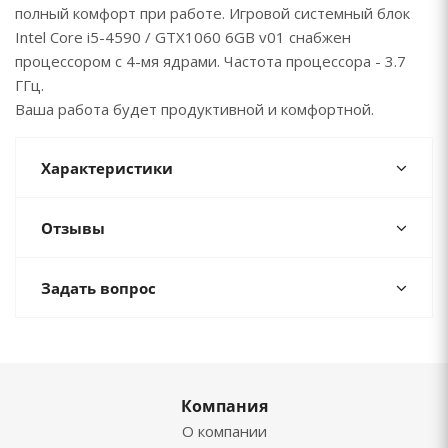
полный комфорт при работе. Игровой системный блок
Intel Core i5-4590 / GTX1060 6GB v01 снабжен
процессором с 4-мя ядрами. Частота процессора - 3.7
ГГц.
Ваша работа будет продуктивной и комфортной.
Характеристики
Отзывы
Задать вопрос
Компания
О компании