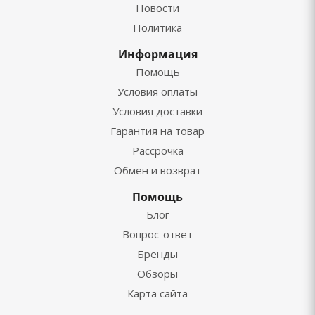
Новости
Политика
Информация
Помощь
Условия оплаты
Условия доставки
Гарантия на товар
Рассрочка
Обмен и возврат
Помощь
Блог
Вопрос-ответ
Бренды
Обзоры
Карта сайта