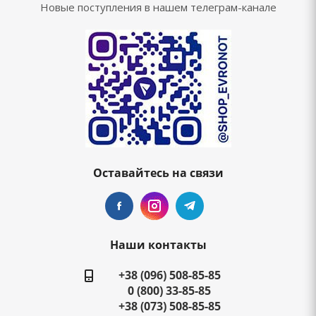
Новые поступления в нашем телеграм-канале
Оставайтесь на связи
Наши контакты
+38 (096) 508-85-85
0 (800) 33-85-85
+38 (073) 508-85-85