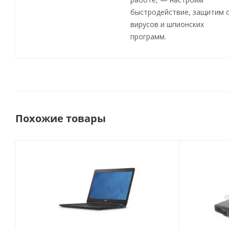
быстродействие, защитим 
вирусов и шпионских
программ.
Похожие товары