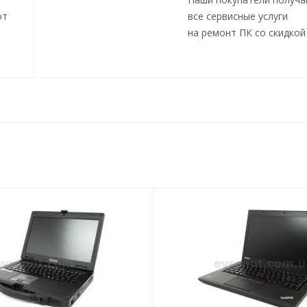
от
все сервисные услуги
на ремонт ПК со скидкой