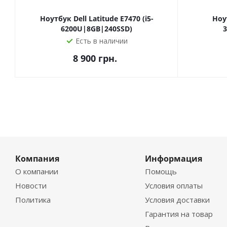
Ноутбук Dell Latitude E7470 (i5-
Ноу
6200U|8GB|240SSD)
Есть в наличии
8 900
грн.
Компания
Информация
О компании
Помощь
Новости
Условия оплаты
Политика
Условия доставки
Гарантия на товар