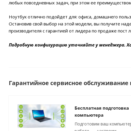
любых повседневных задач, при этом ее преимуществом
Ноутбук отлично подойдет для: офиса, домашнего польз
Остановив свой выбор на этой модели, вы получите над
производителя с гарантией от лидера по продаже пост л
Подробную конфигурацию уточняйте у менеджера. Х
Гарантийное сервисное обслуживание п
Бесплатная подготовка
компьютера
Подготовим ваш компьютер
работе, — настроим