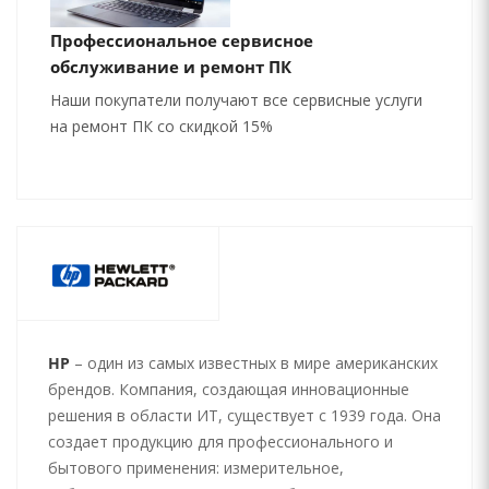
Профессиональное сервисное
обслуживание и ремонт ПК
Наши покупатели получают все сервисные услуги
на ремонт ПК со скидкой 15%
HP
– один из самых известных в мире американских
брендов. Компания, создающая инновационные
решения в области ИТ, существует с 1939 года. Она
создает продукцию для профессионального и
бытового применения: измерительное,