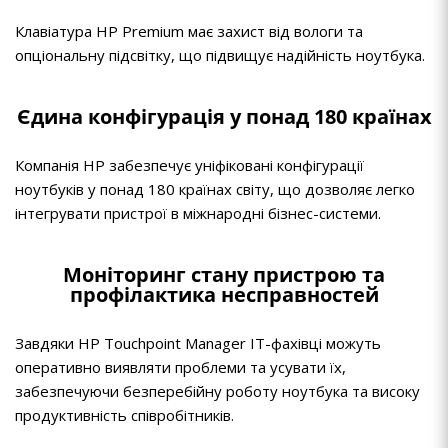
Клавіатура HP Premium має захист від вологи та
опціональну підсвітку, що підвищує надійність ноутбука.
Єдина конфігурація у понад 180 країнах
Компанія HP забезпечує уніфіковані конфігурації
ноутбуків у понад 180 країнах світу, що дозволяє легко
інтегрувати пристрої в міжнародні бізнес-системи.
Моніторинг стану пристрою та
профілактика несправностей
Завдяки HP Touchpoint Manager ІТ-фахівці можуть
оперативно виявляти проблеми та усувати їх,
забезпечуючи безперебійну роботу ноутбука та високу
продуктивність співробітників.