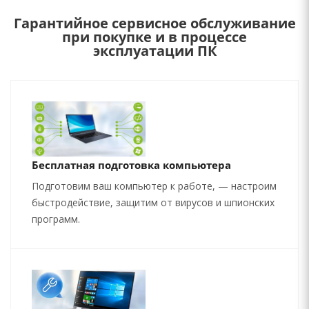
Гарантийное сервисное обслуживание
при покупке и в процессе
эксплуатации ПК
Бесплатная подготовка компьютера
Подготовим ваш компьютер к работе, — настроим
быстродействие, защитим от вирусов и шпионских
программ.