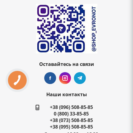
Оставайтесь на связи
Наши контакты
+38 (096) 508-85-85
0 (800) 33-85-85
+38 (073) 508-85-85
+38 (095) 508-85-85