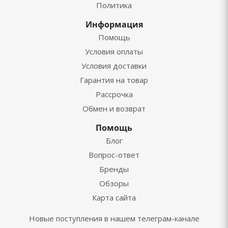
Политика
Информация
Помощь
Условия оплаты
Условия доставки
Гарантия на товар
Рассрочка
Обмен и возврат
Помощь
Блог
Вопрос-ответ
Бренды
Обзоры
Карта сайта
Новые поступления в нашем телеграм-канале