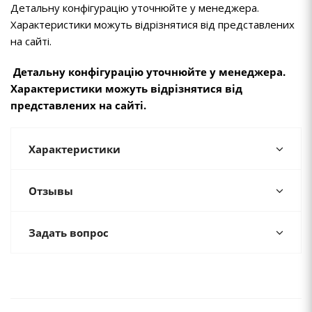
Детальну конфігурацію уточнюйте у менеджера.
Характеристики можуть відрізнятися від представлених
на сайті.
Детальну конфігурацію уточнюйте у менеджера.
Характеристики можуть відрізнятися від
представлених на сайті.
Характеристики
Отзывы
Задать вопрос