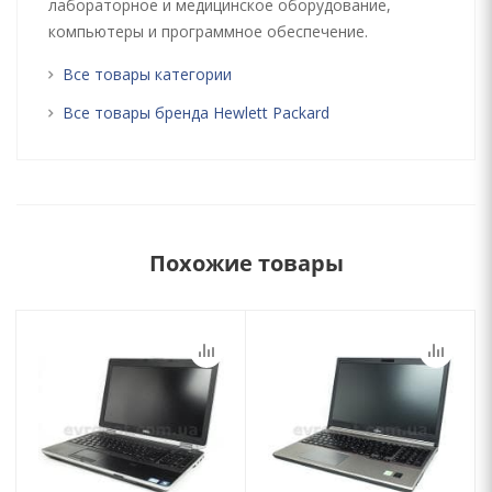
лабораторное и медицинское оборудование,
компьютеры и программное обеспечение.
Все товары категории
Все товары бренда Hewlett Packard
Похожие товары