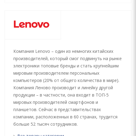
Компания Lenovo – один из немногих китайских
производителей, который смог подвинуть на рынке
электроники топовые бренды и стать крупнейшим
мировым производителем персональных
компьютеров (20% от общего количества в мире).
Компания Леново производит и линейку другой
продукции – в частности, она входит в ТОП-5
мировых производителей смартфонов и
планшетов. Сейчас в представительствах
компании, расположенных в 60 странах, трудится
больше 52 тысяч сотрудников.
Все товары категории