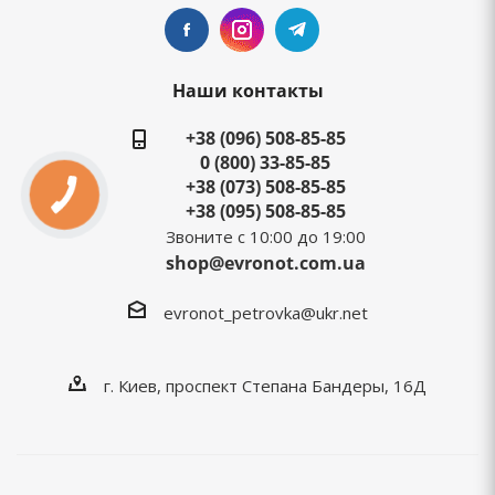
Наши контакты
+38 (096) 508-85-85
0 (800) 33-85-85
+38 (073) 508-85-85
+38 (095) 508-85-85
Звоните с 10:00 до 19:00
shop@evronot.com.ua
evronot_petrovka@ukr.net
г. Киев, проспект Степана Бандеры, 16Д