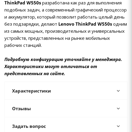
ThinkPad W550s
разработана как раз для выполнения
подобных задач, а современный графический процессор
и аккумулятор, который позволит работать целый день
без подзарядки, делают
Lenovo ThinkPad W550s
одним
из самых мощных, производительных и универсальных
устройств, представленных на рынке мобильных
рабочих станций.
Подробную конфигурацию уточняйте у менеджера.
Характеристики могут отличаться от
представленных на сайте.
Характеристики
Отзывы
Задать вопрос