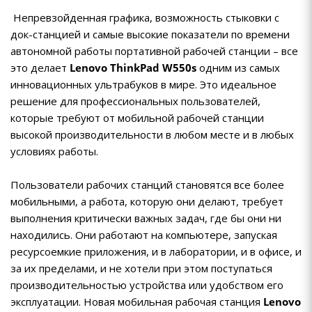
Непревзойденная графика, возможность стыковки с
док-станцией и самые высокие показатели по времени
автономной работы портативной рабочей станции – все
это делает
Lenovo ThinkPad W550s
одним из самых
инновационных ультрабуков в мире. Это идеальное
решение для профессиональных пользователей,
которые требуют от мобильной рабочей станции
высокой производительности в любом месте и в любых
условиях работы.
Пользователи рабочих станций становятся все более
мобильными, а работа, которую они делают, требует
выполнения критически важных задач, где бы они ни
находились. Они работают на компьютере, запуская
ресурсоемкие приложения, и в лаборатории, и в офисе, и
за их пределами, и не хотели при этом поступаться
производительностью устройства или удобством его
эксплуатации. Новая мобильная рабочая станция
Lenovo