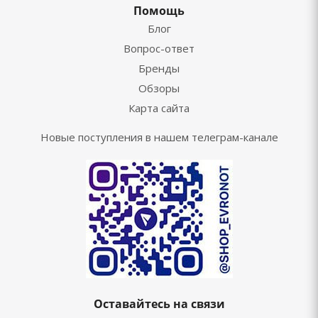
Помощь
Блог
Вопрос-ответ
Бренды
Обзоры
Карта сайта
Новые поступления в нашем телеграм-канале
Оставайтесь на связи