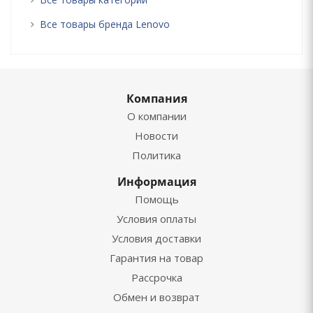
Все товары бренда Lenovo
Компания
О компании
Новости
Политика
Информация
Помощь
Условия оплаты
Условия доставки
Гарантия на товар
Рассрочка
Обмен и возврат