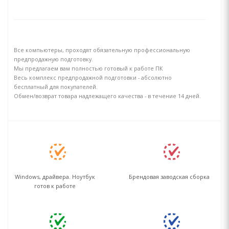
Все компьютеры, проходят обязательную профессиональную
предпродажную подготовку.
Мы предлагаем вам полностью готовый к работе ПК
Весь комплекс предпродажной подготовки - абсолютно
бесплатный для покупателей.
Обмен/возврат товара надлежащего качества - в течение 14 дней.
Windows, драйвера. Ноутбук
Брендовая заводская сборка
готов к работе