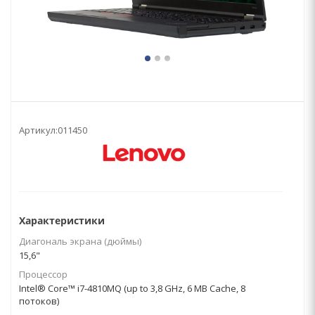
Артикул:
011450
Характеристики
Диагональ экрана (дюймы)
15,6"
Процессор
Intel® Core™ i7-4810MQ (up to 3,8 GHz, 6 MB Cache, 8
потоков)