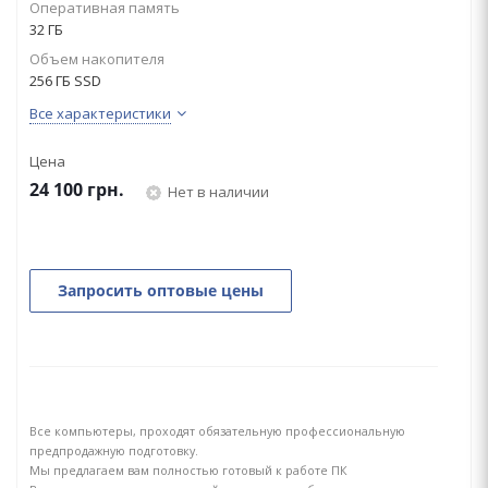
Оперативная память
32 ГБ
Объем накопителя
256 ГБ SSD
Все характеристики
Цена
24 100
грн.
Нет в наличии
Запросить оптовые цены
Все компьютеры, проходят обязательную профессиональную
предпродажную подготовку.
Мы предлагаем вам полностью готовый к работе ПК