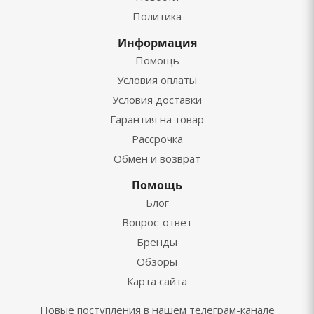
Политика
Информация
Помощь
Условия оплаты
Условия доставки
Гарантия на товар
Рассрочка
Обмен и возврат
Помощь
Блог
Вопрос-ответ
Бренды
Обзоры
Карта сайта
Новые поступления в нашем телеграм-канале