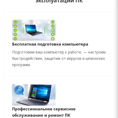
эксплуатации ПК
Бесплатная подготовка компьютера
Подготовим ваш компьютер к работе, — настроим
быстродействие, защитим от вирусов и шпионских
программ.
Профессиональное сервисное
обслуживание и ремонт ПК