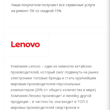
Наши покупатели получают все сервисные услуги
на ремонт ПК со скидкой 15%
Компания Lenovo – один из немногих китайских
производителей, который смог подвинуть на рынке
электроники топовые бренды и стать крупнейшим
мировым производителем персональных
компьютеров (20% от общего количества в мире).
Компания Леново производит и линейку другой
продукции – в частности, она входит в ТОП-5
мировых производителей смартфонов и