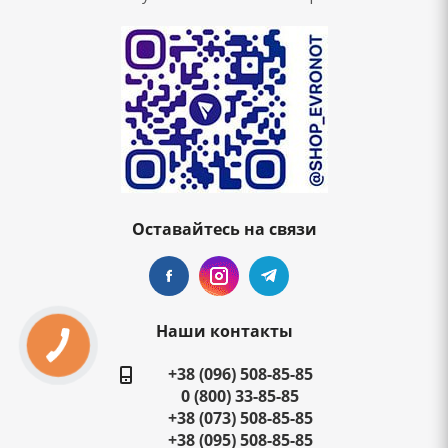
Оставайтесь на связи
Наши контакты
+38 (096) 508-85-85
0 (800) 33-85-85
+38 (073) 508-85-85
+38 (095) 508-85-85