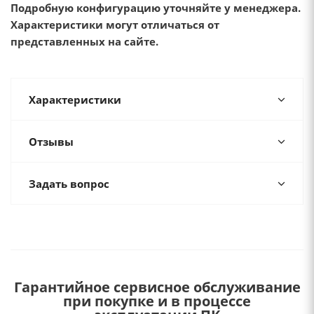
Подробную конфигурацию уточняйте у менеджера.
Характеристики могут отличаться от
представленных на сайте.
Характеристики
Отзывы
Задать вопрос
Гарантийное сервисное обслуживание
при покупке и в процессе