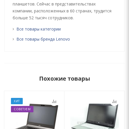
планшетов. Сейчас в представительствах
компании, расположенных в 60 странах, трудится
больше 52 тысяч сотрудников.
Все товары категории
Все товары бренда Lenovo
Похожие товары
ХИТ
СОВЕТУЕМ