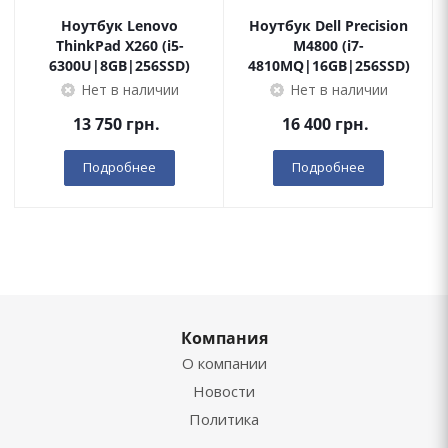
Ноутбук Lenovo
Ноутбук Dell Precision
ThinkPad X260 (i5-
M4800 (i7-
6300U|8GB|256SSD)
4810MQ|16GB|256SSD)
Нет в наличии
Нет в наличии
13 750
грн.
16 400
грн.
Подробнее
Подробнее
Компания
О компании
Новости
Политика