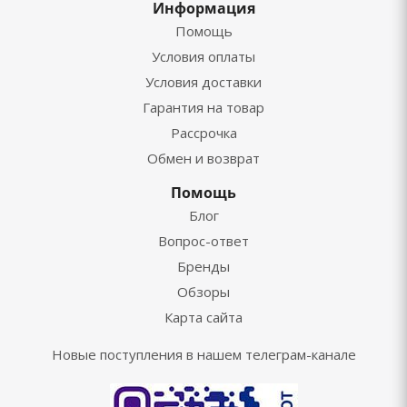
Информация
Помощь
Условия оплаты
Условия доставки
Гарантия на товар
Рассрочка
Обмен и возврат
Помощь
Блог
Вопрос-ответ
Бренды
Обзоры
Карта сайта
Новые поступления в нашем телеграм-канале