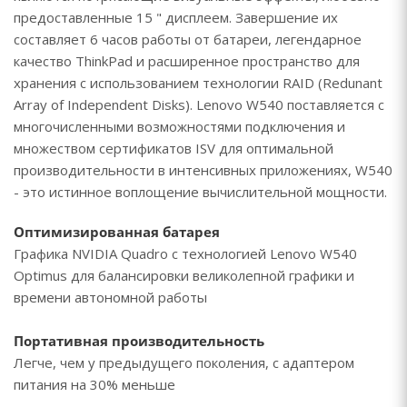
предоставленные 15 " дисплеем. Завершение их
составляет 6 часов работы от батареи, легендарное
качество ThinkPad и расширенное пространство для
хранения с использованием технологии RAID (Redunant
Array of Independent Disks). Lenovo W540 поставляется с
многочисленными возможностями подключения и
множеством сертификатов ISV для оптимальной
производительности в интенсивных приложениях, W540
- это истинное воплощение вычислительной мощности.
Оптимизированная батарея
Графика NVIDIA Quadro с технологией Lenovo W540
Optimus для балансировки великолепной графики и
времени автономной работы
Портативная производительность
Легче, чем у предыдущего поколения, с адаптером
питания на 30% меньше