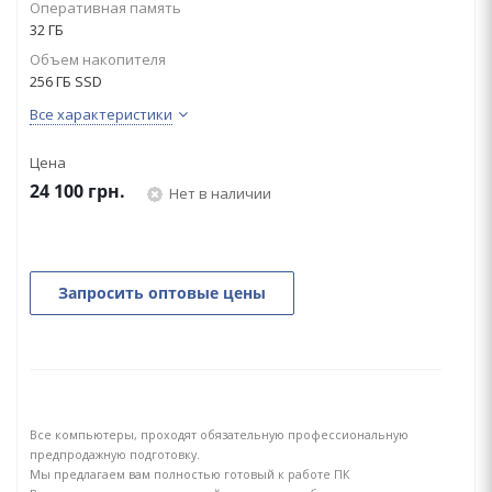
Оперативная память
32 ГБ
Объем накопителя
256 ГБ SSD
Все характеристики
Цена
24 100
грн.
Нет в наличии
Запросить оптовые цены
Все компьютеры, проходят обязательную профессиональную
предпродажную подготовку.
Мы предлагаем вам полностью готовый к работе ПК