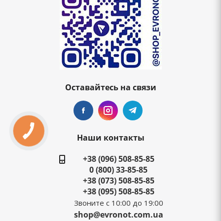
Оставайтесь на связи
Наши контакты
+38 (096) 508-85-85
0 (800) 33-85-85
+38 (073) 508-85-85
+38 (095) 508-85-85
Звоните с 10:00 до 19:00
shop@evronot.com.ua