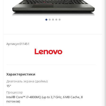
Артикул:
011451
Характеристики
Диагональ экрана (дюймы)
15"
Процессор
Intel® Core™ i7-4800MQ (up to 3,7 GHz, 6 MB Cache, 8
потоков)