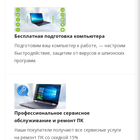
Бесплатная подготовка компьютера
Подготовим ваш компьютер к работе, — настроим
быстродействие, защитим от вирусов и шпионских
программ.
Профессиональное сервисное
обслуживание и ремонт ПК
Наши покупатели получают все сервисные услуги
на ремонт ПК со скидкой 15%