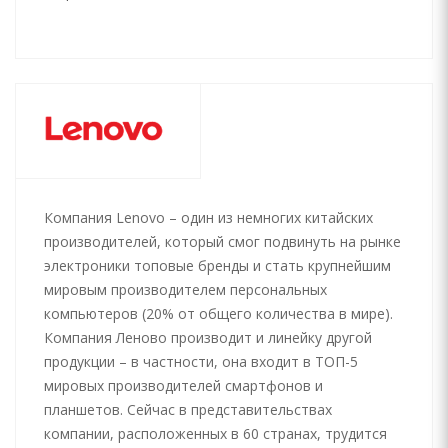
Компания Lenovo – один из немногих китайских
производителей, который смог подвинуть на рынке
электроники топовые бренды и стать крупнейшим
мировым производителем персональных
компьютеров (20% от общего количества в мире).
Компания Леново производит и линейку другой
продукции – в частности, она входит в ТОП-5
мировых производителей смартфонов и
планшетов. Сейчас в представительствах
компании, расположенных в 60 странах, трудится