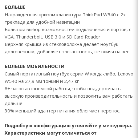
БОЛЬШЕ
Награжденная призом клавиатура ThinkPad W540 с 2x
трекпада для удобной навигации
Большой выбор возможностей подключения и портов, с
VGA, Thunderbolt, USB 3.0 и SD Card Reader
Верхняя крышка из стекловолокна делает ноутбук
долговечным, добавляет элегантность, не влияя на вес
БОЛЬШЕ МОБИЛЬНОСТИ
Самый портативный ноутбук серии W когда-либо, Lenovo
W540 на 27,9 мм тонкий и 2,47 кг
6+ часов автономной работы, чтобы поддерживать
высокую производительность и позволить вам работать
дольше
30% меньший адаптер питания облегчает перенос.
Подробную конфигурацию уточняйте у менеджера.
Характеристики могут отличаться от