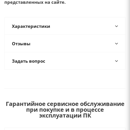
представленных на сайте.
Характеристики
Отзывы
Задать вопрос
Гарантийное сервисное обслуживание
при покупке и в процессе
эксплуатации ПК