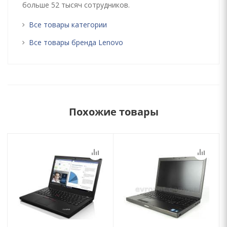
больше 52 тысяч сотрудников.
Все товары категории
Все товары бренда Lenovo
Похожие товары