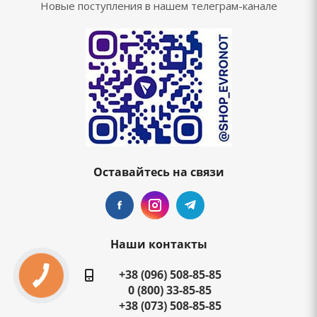
Новые поступления в нашем телеграм-канале
Оставайтесь на связи
Наши контакты
+38 (096) 508-85-85
0 (800) 33-85-85
+38 (073) 508-85-85