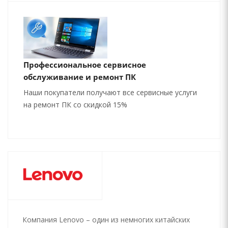
Профессиональное сервисное
обслуживание и ремонт ПК
Наши покупатели получают все сервисные услуги
на ремонт ПК со скидкой 15%
Компания Lenovo – один из немногих китайских