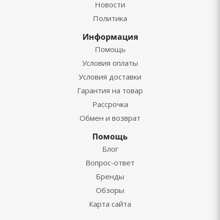
Новости
Политика
Информация
Помощь
Условия оплаты
Условия доставки
Гарантия на товар
Рассрочка
Обмен и возврат
Помощь
Блог
Вопрос-ответ
Бренды
Обзоры
Карта сайта