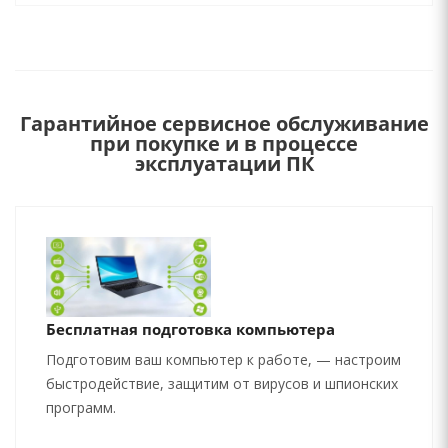
Гарантийное сервисное обслуживание
при покупке и в процессе
эксплуатации ПК
Бесплатная подготовка компьютера
Подготовим ваш компьютер к работе, — настроим
быстродействие, защитим от вирусов и шпионских
программ.