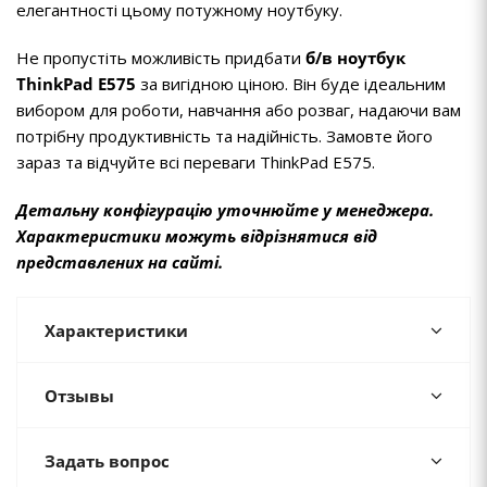
елегантності цьому потужному ноутбуку.
Не пропустіть можливість придбати
б/в ноутбук
ThinkPad E575
за вигідною ціною. Він буде ідеальним
вибором для роботи, навчання або розваг, надаючи вам
потрібну продуктивність та надійність. Замовте його
зараз та відчуйте всі переваги ThinkPad E575.
Детальну конфігурацію уточнюйте у менеджера.
Характеристики можуть відрізнятися від
представлених на сайті.
Характеристики
Отзывы
Задать вопрос