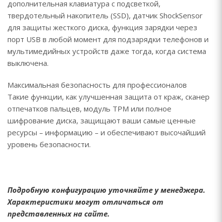
дополнительная клавиатура с подсветкой,
твердотельный накопитель (SSD), датчик ShockSensor
для защиты жесткого диска, функция зарядки через
порт USB в любой момент для подзарядки телефонов и
мультимедийных устройств даже тогда, когда система
выключена.
Максимальная безопасность для профессионалов
Такие функции, как улучшенная защита от краж, сканер
отпечатков пальцев, модуль TPM или полное
шифрование диска, защищают ваши самые ценные
ресурсы – информацию – и обеспечивают высочайший
уровень безопасности.
Подробную конфигурацию уточняйте у менеджера.
Характеристики могут отличаться от
представленных на сайте.