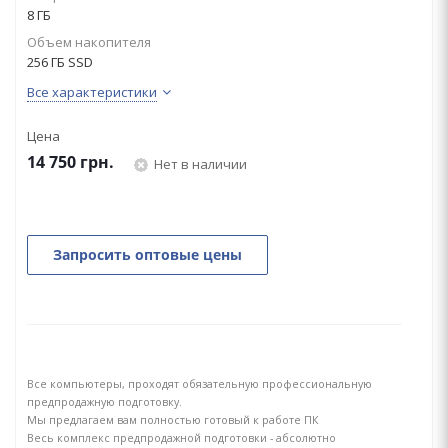
8 ГБ
Объем накопителя
256 ГБ SSD
Все характеристики
Цена
14 750
грн.
Нет в наличии
Запросить оптовые цены
Все компьютеры, проходят обязательную профессиональную
предпродажную подготовку.
Мы предлагаем вам полностью готовый к работе ПК
Весь комплекс предпродажной подготовки - абсолютно