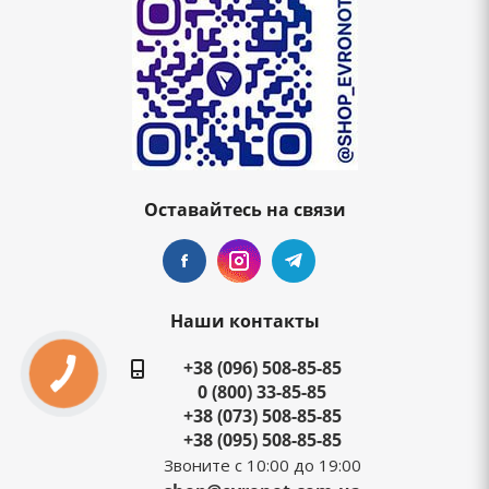
Оставайтесь на связи
Наши контакты
+38 (096) 508-85-85
0 (800) 33-85-85
+38 (073) 508-85-85
+38 (095) 508-85-85
Звоните с 10:00 до 19:00