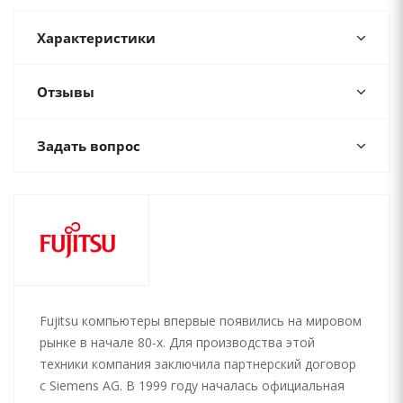
Характеристики
Отзывы
Задать вопрос
Fujitsu компьютеры впервые появились на мировом
рынке в начале 80-х. Для производства этой
техники компания заключила партнерский договор
с Siemens AG. В 1999 году началась официальная