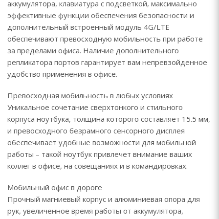
аккумулятора, клавиатура с подсветкой, максимально
эффективные функции обеспечения безопасности и
дополнительный встроенный модуль 4G/LTE
обеспечивают превосходную мобильность при работе
за пределами офиса. Наличие дополнительного
репликатора портов гарантирует вам непревзойденное
удобство применения в офисе.
Превосходная мобильность в любых условиях
Уникальное сочетание сверхтонкого и стильного
корпуса ноутбука, толщина которого составляет 15.5 мм,
и превосходного безрамного сенсорного дисплея
обеспечивает удобные возможности для мобильной
работы – такой ноутбук привлечет внимание ваших
коллег в офисе, на совещаниях и в командировках.
Мобильный офис в дороге
Прочный магниевый корпус и алюминиевая опора для
рук, увеличенное время работы от аккумулятора,