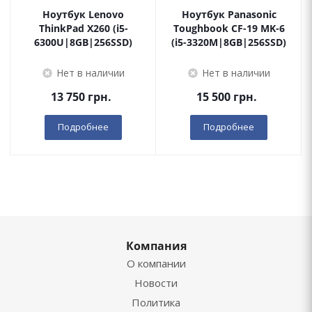
Ноутбук Lenovo
Ноутбук Panasonic
ThinkPad X260 (i5-
Toughbook CF-19 MK-6
6300U|8GB|256SSD)
(i5-3320M|8GB|256SSD)
Нет в наличии
Нет в наличии
13 750
грн.
15 500
грн.
Подробнее
Подробнее
Компания
О компании
Новости
Политика