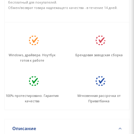
бесплатный для покупателей.
Обмен/возврат товара надлежащего качества - в течение 14 дней.
Windows, драйвера. Ноутбук
Брендовая заводская сборка
готов к работе
100% протестировано. Гарантия
Мгновенная рассрочка от
качества
Приватбанка
Описание