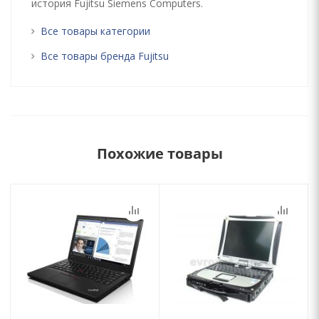
история Fujitsu Siemens Computers.
Все товары категории
Все товары бренда Fujitsu
Похожие товары