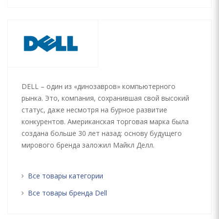
DELL – один из «динозавров» компьютерного
рынка. Это, компания, сохранившая свой высокий
статус, даже несмотря на бурное развитие
конкурентов. Американская торговая марка была
создана больше 30 лет назад: основу будущего
мирового бренда заложил Майкл Делл.
Все товары категории
Все товары бренда Dell