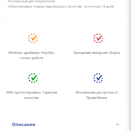
бесплатный для покупателей.
Обмен/возврат товара надлежащего качества - в течение 14 дней.
Windows, драйвера. Ноутбук
Брендовая заводская сборка
готов к работе
100% протестировано. Гарантия
Мгновенная рассрочка от
качества
Приватбанка
Описание