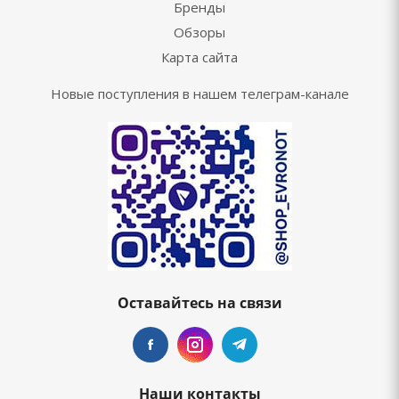
Бренды
Обзоры
Карта сайта
Новые поступления в нашем телеграм-канале
Оставайтесь на связи
Наши контакты