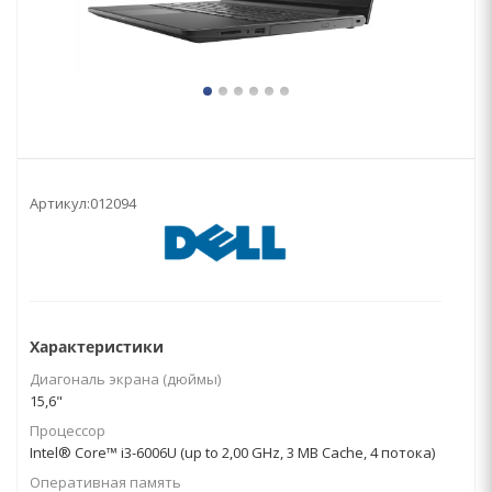
Артикул:
012094
Характеристики
Диагональ экрана (дюймы)
15,6"
Процессор
Intel® Core™ i3-6006U (up to 2,00 GHz, 3 MB Cache, 4 потока)
Оперативная память