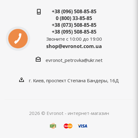
+38 (096) 508-85-85
0 (800) 33-85-85
+38 (073) 508-85-85
+38 (095) 508-85-85
Звоните с 10:00 до 19:00
shop@evronot.com.ua
evronot_petrovka@ukr.net
г. Киев, проспект Степана Бандеры, 16Д
2026 © Evronot - интернет-магазин