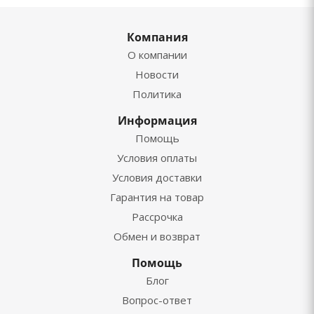
Компания
О компании
Новости
Политика
Информация
Помощь
Условия оплаты
Условия доставки
Гарантия на товар
Рассрочка
Обмен и возврат
Помощь
Блог
Вопрос-ответ