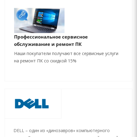
Профессиональное сервисное
обслуживание и ремонт ПК
Наши покупатели получают все сервисные услуги
на ремонт ПК со скидкой 15%
DELL – один из «динозавров» компьютерного