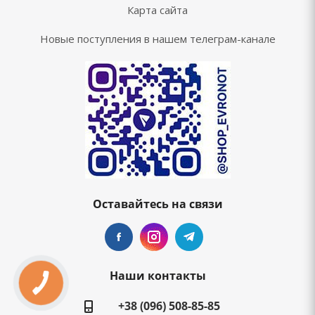
Карта сайта
Новые поступления в нашем телеграм-канале
Оставайтесь на связи
Наши контакты
+38 (096) 508-85-85