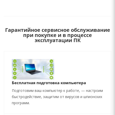
Гарантийное сервисное обслуживание
при покупке и в процессе
эксплуатации ПК
Бесплатная подготовка компьютера
Подготовим ваш компьютер к работе, — настроим
быстродействие, защитим от вирусов и шпионских
программ.