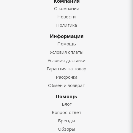
Компания
О компании
Новости
Политика
Информация
Помощь
Условия оплаты
Условия доставки
Гарантия на товар
Рассрочка
Обмен и возврат
Помощь
Блог
Вопрос-ответ
Бренды
Обзоры