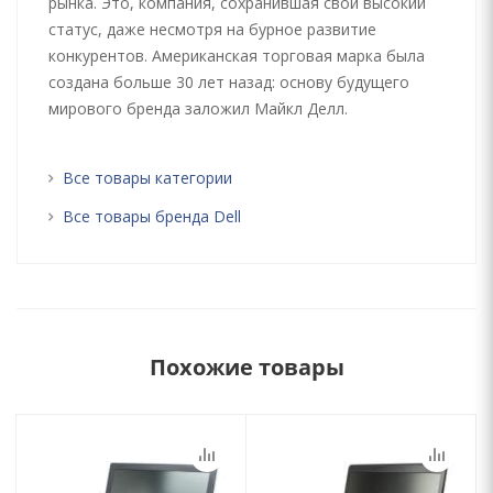
рынка. Это, компания, сохранившая свой высокий
статус, даже несмотря на бурное развитие
конкурентов. Американская торговая марка была
создана больше 30 лет назад: основу будущего
мирового бренда заложил Майкл Делл.
Все товары категории
Все товары бренда Dell
Похожие товары