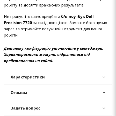
роботу та досягти вражаючих результатів.
Не пропустіть шанс придбати
б/в ноутбук Dell
Precision 7720
за вигідною ціною. Замовте його прямо
зараз та отримайте потужний інструмент для вашої
роботи.
Детальну конфігурацію уточнюйте у менеджера.
Характеристики можуть відрізнятися від
представлених на сайті.
Характеристики
Отзывы
Задать вопрос