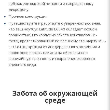
веб-камере высокой четкости и направленному
микрофону.
Прочная конструкция
Путешествуйте и работайте с уверенностью, зная,
что ваш ноутбук Latitude E6540 обладает особой
прочностью. Его корпус из сочетания сплавов Tri-
metal, протестированный по военному стандарту MIL-
STD-810G, крышка из анодированного алюминия и
порошковое покрытие днища обеспечивают
высочайшую прочность и сохранение хорошего
внешнего вида.
Забота об окружающей
среде