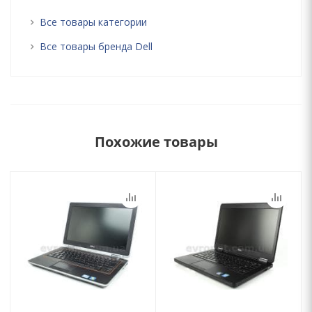
Все товары категории
Все товары бренда Dell
Похожие товары