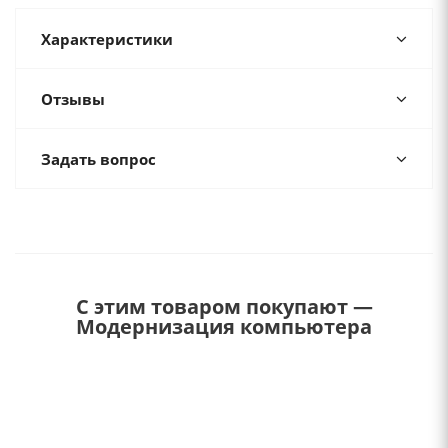
Характеристики
Отзывы
Задать вопрос
С этим товаром покупают —
Модернизация компьютера