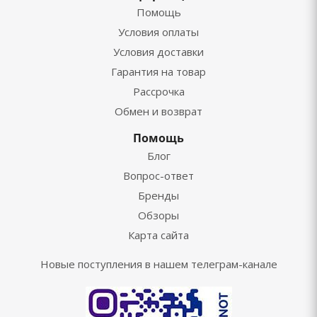
Помощь
Условия оплаты
Условия доставки
Гарантия на товар
Рассрочка
Обмен и возврат
Помощь
Блог
Вопрос-ответ
Бренды
Обзоры
Карта сайта
Новые поступления в нашем телеграм-канале