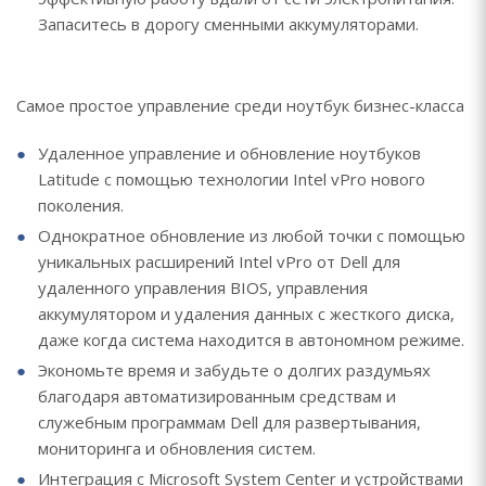
Запаситесь в дорогу сменными аккумуляторами.
Самое простое управление среди ноутбук бизнес-класса
Удаленное управление и обновление ноутбуков
Latitude с помощью технологии Intel vPro нового
поколения.
Однократное обновление из любой точки с помощью
уникальных расширений Intel vPro от Dell для
удаленного управления BIOS, управления
аккумулятором и удаления данных с жесткого диска,
даже когда система находится в автономном режиме.
Экономьте время и забудьте о долгих раздумьях
благодаря автоматизированным средствам и
служебным программам Dell для развертывания,
мониторинга и обновления систем.
Интеграция с Microsoft System Center и устройствами