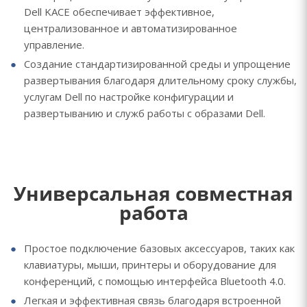
Dell KACE обеспечивает эффективное,
централизованное и автоматизированное
управление.
Создание стандартизированной среды и упрощение
развертывания благодаря длительному сроку службы,
услугам Dell по настройке конфигурации и
развертыванию и служб работы с образами Dell.
Универсальная совместная
работа
Простое подключение базовых аксессуаров, таких как
клавиатуры, мыши, принтеры и оборудование для
конференций, с помощью интерфейса Bluetooth 4.0.
Легкая и эффективная связь благодаря встроенной