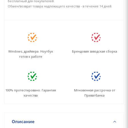
бесплатный для покупателей.
Обмен/возврат товара надлежащего качества - в течение 14 дней.
Windows, драйвера. Ноутбук
Брендовая заводская сборка
готов к работе
100% протестировано. Гарантия
Мгновенная рассрочка от
качества
Приватбанка
Описание