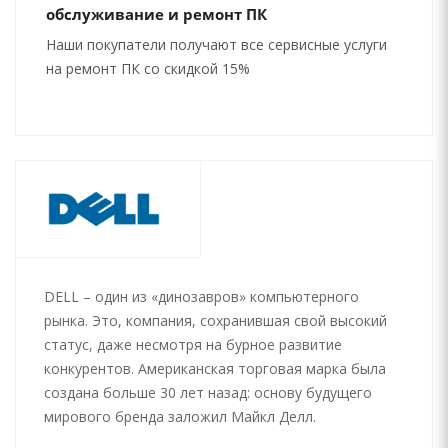
обслуживание и ремонт ПК
Наши покупатели получают все сервисные услуги
на ремонт ПК со скидкой 15%
DELL – один из «динозавров» компьютерного
рынка. Это, компания, сохранившая свой высокий
статус, даже несмотря на бурное развитие
конкурентов. Американская торговая марка была
создана больше 30 лет назад: основу будущего
мирового бренда заложил Майкл Делл.