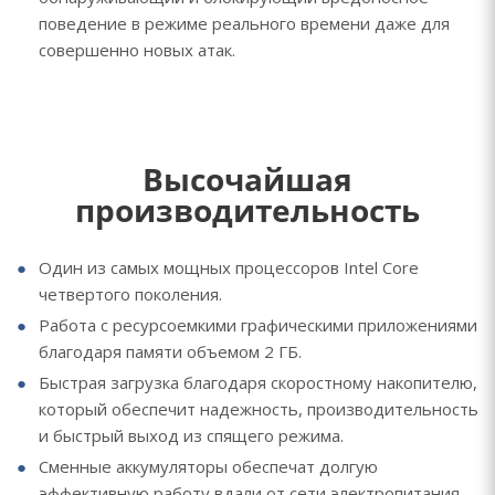
поведение в режиме реального времени даже для
совершенно новых атак.
Высочайшая
производительность
Один из самых мощных процессоров Intel Core
четвертого поколения.
Работа с ресурсоемкими графическими приложениями
благодаря памяти объемом 2 ГБ.
Быстрая загрузка благодаря скоростному накопителю,
который обеспечит надежность, производительность
и быстрый выход из спящего режима.
Сменные аккумуляторы обеспечат долгую
эффективную работу вдали от сети электропитания.