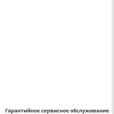
Гарантийное сервисное обслуживание