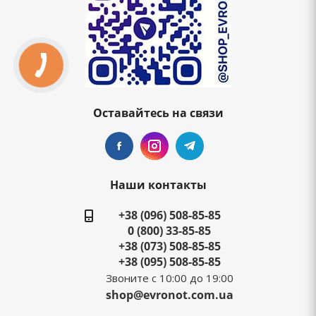
Оставайтесь на связи
Наши контакты
+38 (096) 508-85-85
0 (800) 33-85-85
+38 (073) 508-85-85
+38 (095) 508-85-85
Звоните с 10:00 до 19:00
shop@evronot.com.ua