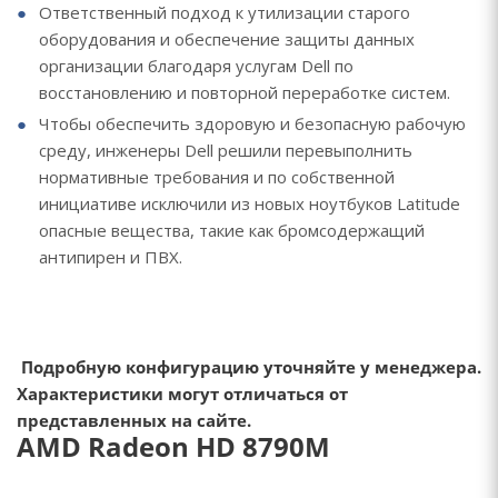
Ответственный подход к утилизации старого
оборудования и обеспечение защиты данных
организации благодаря услугам Dell по
восстановлению и повторной переработке систем.
Чтобы обеспечить здоровую и безопасную рабочую
среду, инженеры Dell решили перевыполнить
нормативные требования и по собственной
инициативе исключили из новых ноутбуков Latitude
опасные вещества, такие как бромсодержащий
антипирен и ПВХ.
Подробную конфигурацию уточняйте у менеджера.
Характеристики могут отличаться от
представленных на сайте.
AMD Radeon HD 8790M