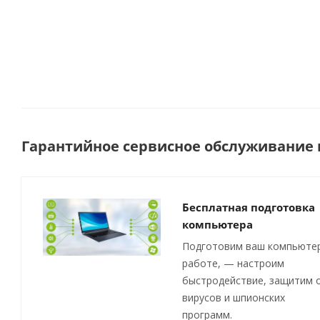
Гарантийное сервисное обслуживание п
Бесплатная подготовка
компьютера
Подготовим ваш компьютер
работе, — настроим
быстродействие, защитим 
вирусов и шпионских
программ.