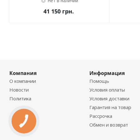
Нет в наличии
41 150
грн.
Компания
Информация
О компании
Помощь
Новости
Условия оплаты
Политика
Условия доставки
Гарантия на товар
Рассрочка
Обмен и возврат