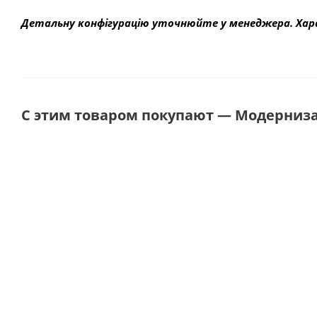
Детальну конфігурацію уточнюйте у менеджера. Хар
С этим товаром покупают — Модерниз