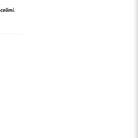
сайті.