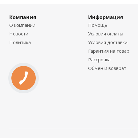
Компания
Информация
О компании
Помощь
Новости
Условия оплаты
Политика
Условия доставки
Гарантия на товар
Рассрочка
Обмен и возврат