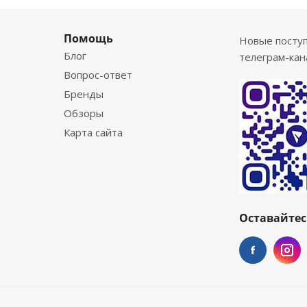
Помощь
Новые посту
Блог
телеграм-кан
Вопрос-ответ
Бренды
Обзоры
Карта сайта
Оставайтес