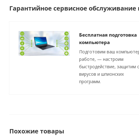
Гарантийное сервисное обслуживание п
Бесплатная подготовка
компьютера
Подготовим ваш компьютер
работе, — настроим
быстродействие, защитим 
вирусов и шпионских
программ.
Похожие товары