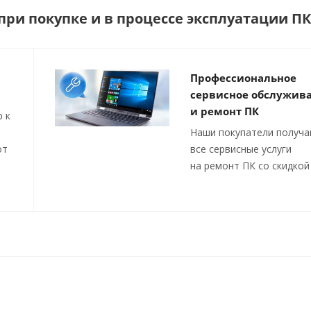
ри покупке и в процессе эксплуатации ПК
Профессиональное
сервисное обслужив
и ремонт ПК
 к
Наши покупатели получ
от
все сервисные услуги
на ремонт ПК со скидкой