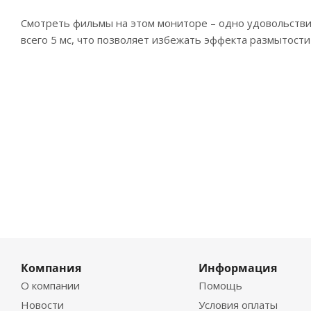
Смотреть фильмы на этом мониторе – одно удовольствие
всего 5 мс, что позволяет избежать эффекта размытост
Компания
Информация
О компании
Помощь
Новости
Условия оплаты