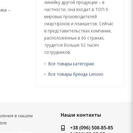
линейку другой продукции – в
частности, она входит в ТОП-5
ика –
мировых производителей
смартфонов и планшетов. Сейчас
в представительствах компании,
расположенных в 60 странах,
трудится больше 52 тысяч
сотрудников.
Все товары категории
Все товары бренда Lenovo
Наши контакты
пления в нашем
але
+38 (096) 508-85-85