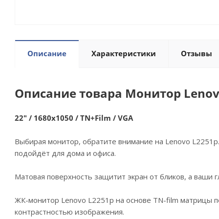
Описание
Характеристики
Отзывы
Описание товара Монитор Lenov
22" / 1680x1050 / TN+Film / VGA
Выбирая монитор, обратите внимание на Lenovo L2251p
подойдёт для дома и офиса.
Матовая поверхность защитит экран от бликов, а ваши г
ЖК-монитор Lenovo L2251p на основе TN-film матрицы п
контрастностью изображения.