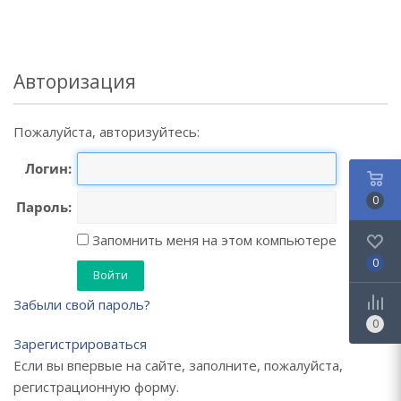
Авторизация
Пожалуйста, авторизуйтесь:
Логин:
0
Пароль:
Запомнить меня на этом компьютере
0
Забыли свой пароль?
0
Зарегистрироваться
Если вы впервые на сайте, заполните, пожалуйста,
регистрационную форму.