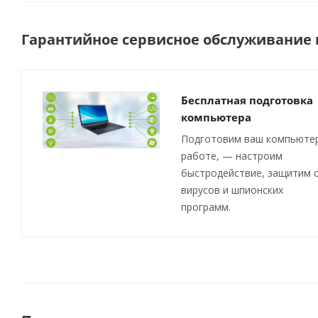
Гарантийное сервисное обслуживание п
Бесплатная подготовка
компьютера
Подготовим ваш компьютер
работе, — настроим
быстродействие, защитим 
вирусов и шпионских
программ.