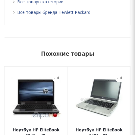
Все товары категории
Все товары бренда Hewlett Packard
Похожие товары
Ноутбук HP EliteBook
Ноутбук HP EliteBook