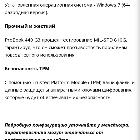
Установленная операционная система - Windows 7 (64-
разрядная версия).
Прочный и жесткий
ProBook 440 G3 прошел тестирование MIL-STD 810G,
гарантируя, что он сможет противостоять проблемам
повседневного использования.
Безопасность TPM
С помощью Trusted Platform Module (TPM) ваши файлы и
данные защищены аппаратными ключами шифрования,
которые будут обеспечивать их безопасность.
Подробную конфигурацию уточняйте у менеджера.
Характеристики могут отличаться от
представленных на сайте.