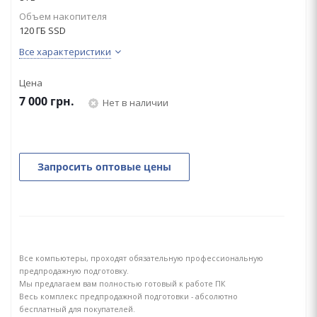
Объем накопителя
120 ГБ SSD
Все характеристики
Цена
7 000
грн.
Нет в наличии
Запросить оптовые цены
Все компьютеры, проходят обязательную профессиональную
предпродажную подготовку.
Мы предлагаем вам полностью готовый к работе ПК
Весь комплекс предпродажной подготовки - абсолютно
бесплатный для покупателей.