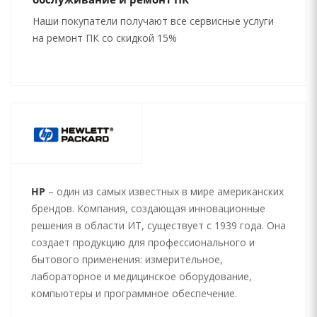
Наши покупатели получают все сервисные услуги
на ремонт ПК со скидкой 15%
HP
– один из самых известных в мире американских
брендов. Компания, создающая инновационные
решения в области ИТ, существует с 1939 года. Она
создает продукцию для профессионального и
бытового применения: измерительное,
лабораторное и медицинское оборудование,
компьютеры и программное обеспечение.