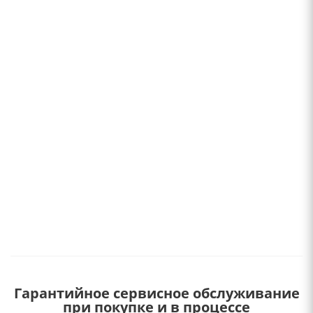
Гарантийное сервисное обслуживание
при покупке и в процессе