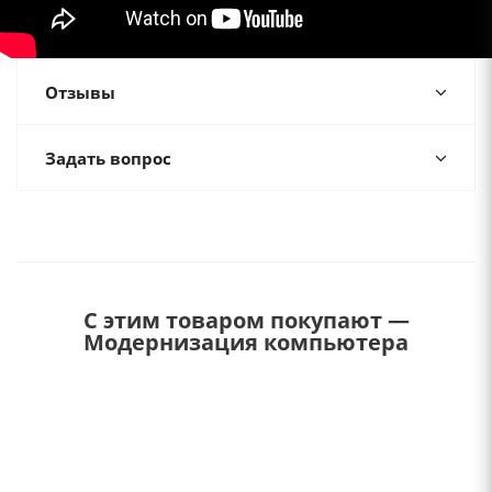
Отзывы
Задать вопрос
С этим товаром покупают —
Модернизация компьютера