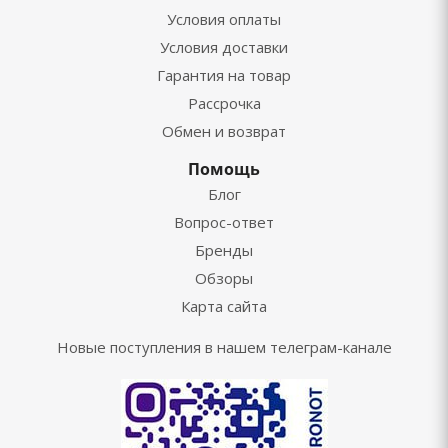
Условия оплаты
Условия доставки
Гарантия на товар
Рассрочка
Обмен и возврат
Помощь
Блог
Вопрос-ответ
Бренды
Обзоры
Карта сайта
Новые поступления в нашем телеграм-канале