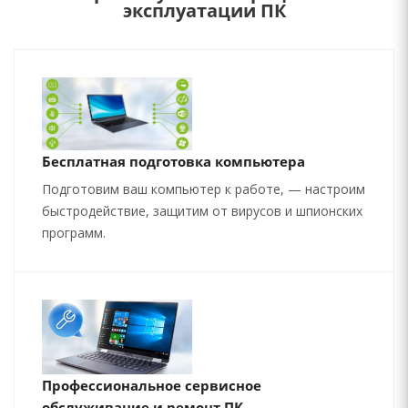
эксплуатации ПК
Бесплатная подготовка компьютера
Подготовим ваш компьютер к работе, — настроим
быстродействие, защитим от вирусов и шпионских
программ.
Профессиональное сервисное
обслуживание и ремонт ПК