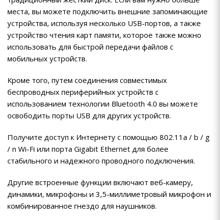
места, вы можете подключить внешние запоминающие
устройства, используя несколько USB-портов, а также
устройство чтения карт памяти, которое также можно
использовать для быстрой передачи файлов с
мобильных устройств.
Кроме того, путем соединения совместимых
беспроводных периферийных устройств с
использованием технологии Bluetooth 4.0 вы можете
освободить порты USB для других устройств.
Получите доступ к Интернету с помощью 802.11a / b / g
/ n Wi-Fi или порта Gigabit Ethernet для более
стабильного и надежного проводного подключения.
Другие встроенные функции включают веб-камеру,
динамики, микрофоны и 3,5-миллиметровый микрофон и
комбинированное гнездо для наушников.