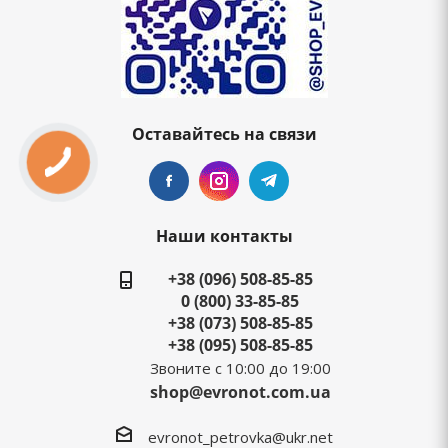
Оставайтесь на связи
Наши контакты
+38 (096) 508-85-85
0 (800) 33-85-85
+38 (073) 508-85-85
+38 (095) 508-85-85
Звоните с 10:00 до 19:00
shop@evronot.com.ua
evronot_petrovka@ukr.net