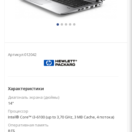
Артикул:
012042
Характеристики
Диагональ экрана (дюймы)
14"
Процессор
Intel® Core™ i3-6100 (up to 3,70 GHz, 3 MB Cache, 4 потока)
Оперативная память
8 ГБ