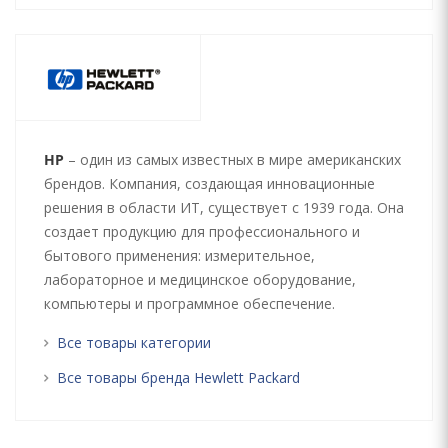
HP
– один из самых известных в мире американских
брендов. Компания, создающая инновационные
решения в области ИТ, существует с 1939 года. Она
создает продукцию для профессионального и
бытового применения: измерительное,
лабораторное и медицинское оборудование,
компьютеры и программное обеспечение.
Все товары категории
Все товары бренда Hewlett Packard