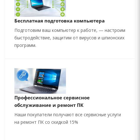
Бесплатная подготовка компьютера
Подготовим ваш компьютер к работе, — настроим
быстродействие, защитим от вирусов и шпионских
программ.
Профессиональное сервисное
обслуживание и ремонт ПК
Наши покупатели получают все сервисные услуги
на ремонт ПК со скидкой 15%