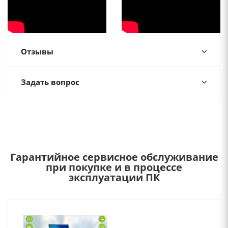
Отзывы
Задать вопрос
Гарантийное сервисное обслуживание
при покупке и в процессе
эксплуатации ПК