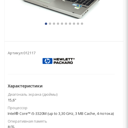
Артикул:
012117
Характеристики
Диагональ экрана (дюймы)
15,6"
Процессор
Intel® Core™ i5-3320M (up to 3,30 GHz, 3 MB Cache, 4 потока)
Оперативная память
8 ГБ