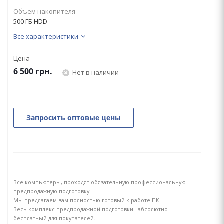
Объем накопителя
500 ГБ HDD
Все характеристики
Цена
6 500
грн.
Нет в наличии
Запросить оптовые цены
Все компьютеры, проходят обязательную профессиональную
предпродажную подготовку.
Мы предлагаем вам полностью готовый к работе ПК
Весь комплекс предпродажной подготовки - абсолютно
бесплатный для покупателей.