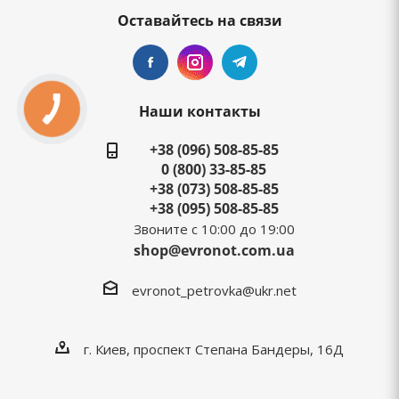
Оставайтесь на связи
Наши контакты
+38 (096) 508-85-85
0 (800) 33-85-85
+38 (073) 508-85-85
+38 (095) 508-85-85
Звоните с 10:00 до 19:00
shop@evronot.com.ua
evronot_petrovka@ukr.net
г. Киев, проспект Степана Бандеры, 16Д