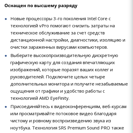
Оснащен по высшему разряду
Новые процессоры 3-го поколения Intel Core с
технологией vPro помогают снизить затраты на
техническое обслуживание за счет средств
дистанционной настройки, диагностики, изоляцию и
очистки зараженных вирусами компьютеров.
Выберите высокопроизводительную дискретную
графическую карту для создания впечатляющих
изображений, которые поразят ваших коллег и
руководителей. Подключите целых четыре
дополнительных монитора и получите незабываемые
ощущения от графики и удобство работы с
технологией AMD EyeFinity.
Присоединяйтесь к видеоконференциям, веб-курсам
или просматривайте потоковое видео благодаря
чистому и ровному воспроизведению звука из
ноутбука. Технология SRS Premium Sound PRO также