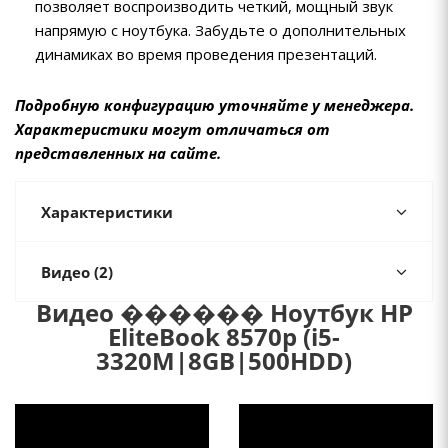
позволяет воспроизводить четкий, мощный звук
напрямую с ноутбука. Забудьте о дополнительных
динамиках во время проведения презентаций.
Подробную конфигурацию уточняйте у менеджера.
Характеристики могут отличаться от
представленных на сайте.
Характеристики
Видео
(2)
Видео ������ Ноутбук HP
EliteBook 8570p (i5-
3320M|8GB|500HDD)