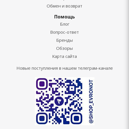
Обмен и возврат
Помощь
Блог
Вопрос-ответ
Бренды
Обзоры
Карта сайта
Новые поступления в нашем телеграм-канале