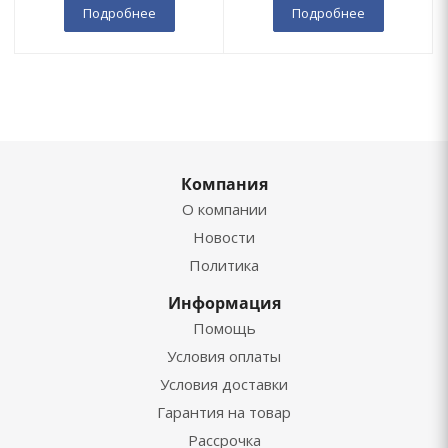
Подробнее
Подробнее
Компания
О компании
Новости
Политика
Информация
Помощь
Условия оплаты
Условия доставки
Гарантия на товар
Рассрочка